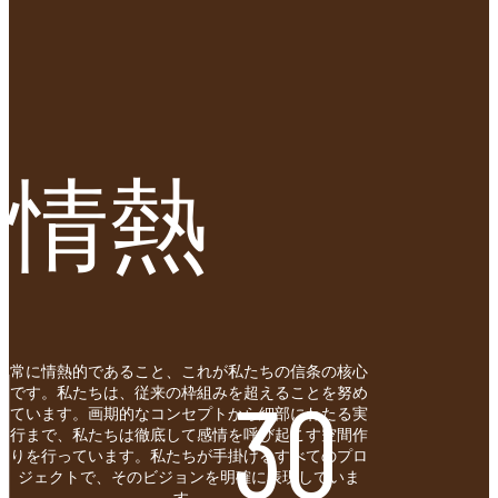
情熱
常に情熱的であること、これが私たちの信条の核心
30
です。私たちは、従来の枠組みを超えることを努め
ています。画期的なコンセプトから細部にわたる実
行まで、私たちは徹底して感情を呼び起こす空間作
りを行っています。私たちが手掛けるすべてのプロ
ジェクトで、そのビジョンを明確に表現していま
す。