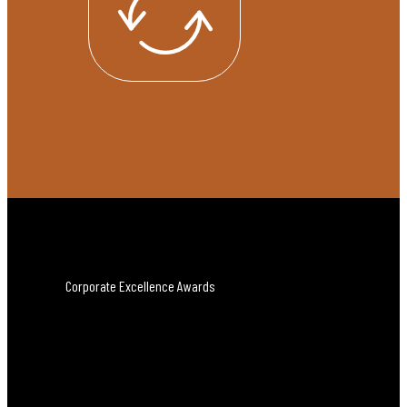
Corporate Excellence Awards