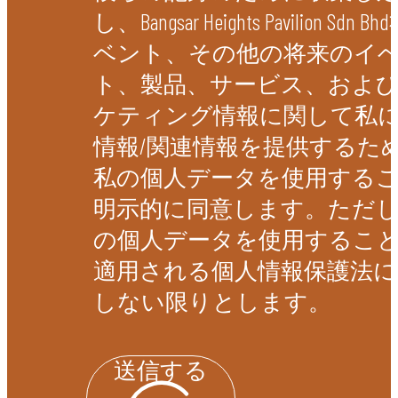
し、Bangsar Heights Pavilion Sdn
ベント、その他の将来のイ
ト、製品、サービス、およ
ケティング情報に関して私
情報/関連情報を提供するた
私の個人データを使用する
明示的に同意します。ただ
の個人データを使用するこ
適用される個人情報保護法に
しない限りとします。
送信する