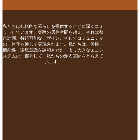
私たちは包括的な暮らしを提供することに深くコミ
ットしています。実際の居住空間を超え、それは都
市計画、持続可能なデザイン、そしてコミュニティ
の一体化を通じて実現されます。私たちは、美観・
機能性・環境意識を調和させた、より大きなエコシ
ステムの一部として、私たちの創る空間をとらえて
います。