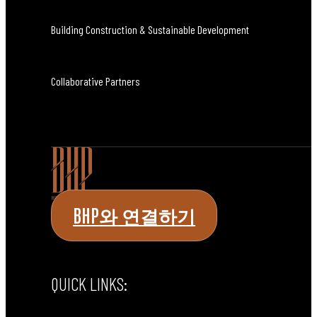
Building Construction & Sustainable Development
Collaborative Partners
BHP와 연결하기
QUICK LINKS: