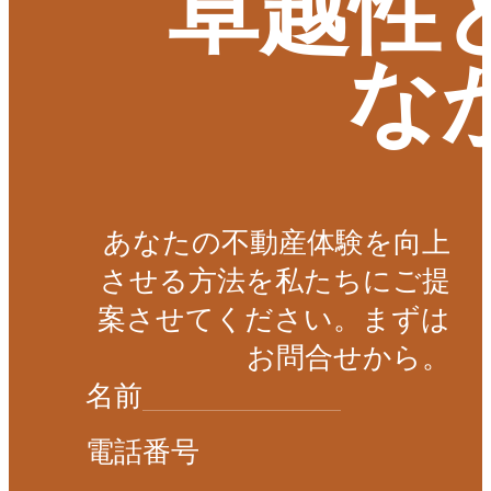
な
あなたの不動産体験を向上
させる方法を私たちにご提
案させてください。まずは
お問合せから。
名前
電話番号