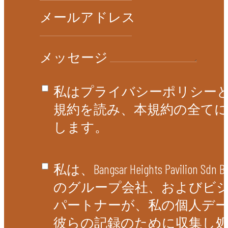
メールアドレス
メッセージ
私はプライバシーポリシー
規約を読み、本規約の全てに
します。
私は、Bangsar Heights Pavilion Sd
のグループ会社、およびビ
パートナーが、私の個人デ
彼らの記録のために収集し