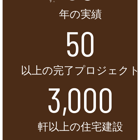
年の実績
50
以上の完了プロジェクト
3,000
軒以上の住宅建設